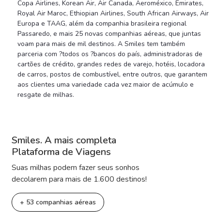
Copa Airlines, Korean Air, Air Canada, Aeroméxico, Emirates,
Royal Air Maroc, Ethiopian Airlines, South African Airways, Air
Europa e TAAG, além da companhia brasileira regional
Passaredo, e mais 25 novas companhias aéreas, que juntas
voam para mais de mil destinos. A Smiles tem também
parceria com ?todos os ?bancos do país, administradoras de
cartões de crédito, grandes redes de varejo, hotéis, locadora
de carros, postos de combustível, entre outros, que garantem
aos clientes uma variedade cada vez maior de acúmulo e
resgate de milhas.
Smiles. A mais completa
Plataforma de Viagens
Suas milhas podem fazer seus sonhos
decolarem para mais de 1.600 destinos!
+ 53 companhias aéreas