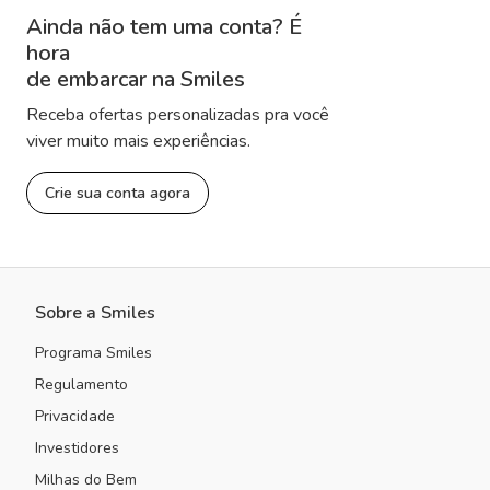
Ainda não tem uma conta? É
hora
de embarcar na Smiles
Receba ofertas personalizadas pra você
viver muito mais experiências.
Crie sua conta agora
Sobre a Smiles
Programa Smiles
Regulamento
Privacidade
Investidores
Milhas do Bem