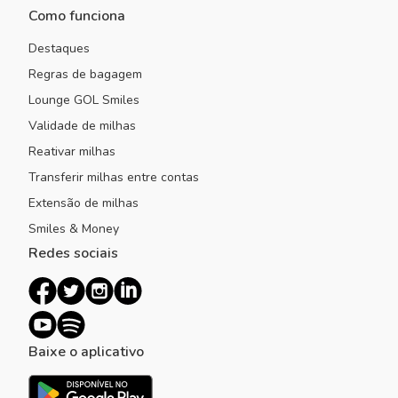
Como funciona
Destaques
Regras de bagagem
Lounge GOL Smiles
Validade de milhas
Reativar milhas
Transferir milhas entre contas
Extensão de milhas
Smiles & Money
Redes sociais
Baixe o aplicativo