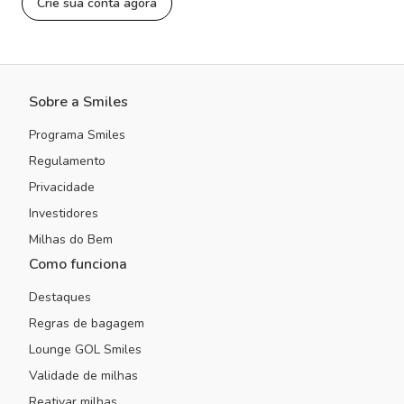
Crie sua conta agora
Sobre a Smiles
Programa Smiles
Regulamento
Privacidade
Investidores
Milhas do Bem
Como funciona
Destaques
Regras de bagagem
Lounge GOL Smiles
Validade de milhas
Reativar milhas