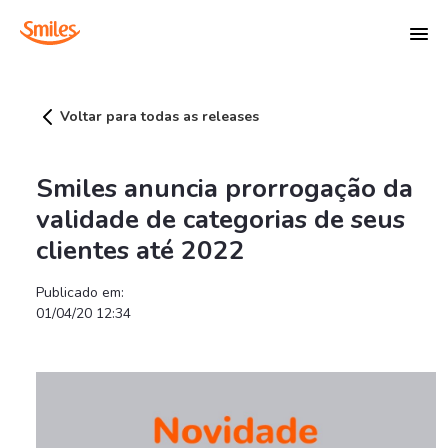
Smiles anuncia prorrogação da validade de 
Voltar para todas as releases
Smiles anuncia prorrogação da
validade de categorias de seus
clientes até 2022
Publicado em:
01/04/20 12:34