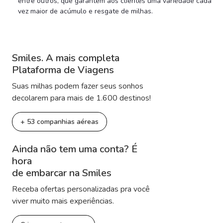
entre outros, que garantem aos clientes uma variedade cada
vez maior de acúmulo e resgate de milhas.
Smiles. A mais completa
Plataforma de Viagens
Suas milhas podem fazer seus sonhos
decolarem para mais de 1.600 destinos!
+ 53 companhias aéreas
Ainda não tem uma conta? É
hora
de embarcar na Smiles
Receba ofertas personalizadas pra você
viver muito mais experiências.