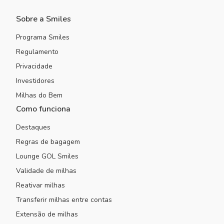
Sobre a Smiles
Programa Smiles
Regulamento
Privacidade
Investidores
Milhas do Bem
Como funciona
Destaques
Regras de bagagem
Lounge GOL Smiles
Validade de milhas
Reativar milhas
Transferir milhas entre contas
Extensão de milhas