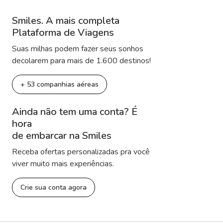
Smiles. A mais completa
Plataforma de Viagens
Suas milhas podem fazer seus sonhos
decolarem para mais de 1.600 destinos!
+ 53 companhias aéreas
Ainda não tem uma conta? É
hora
de embarcar na Smiles
Receba ofertas personalizadas pra você
viver muito mais experiências.
Crie sua conta agora