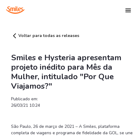
Smiles e Hysteria apresentam projeto inédi
Voltar para todas as releases
Smiles e Hysteria apresentam
projeto inédito para Mês da
Mulher, intitulado "Por Que
Viajamos?"
Publicado em:
26/03/21 10:24
São Paulo, 26 de março de 2021 – A Smiles, plataforma
completa de viagens e programa de fidelidade da GOL, se une