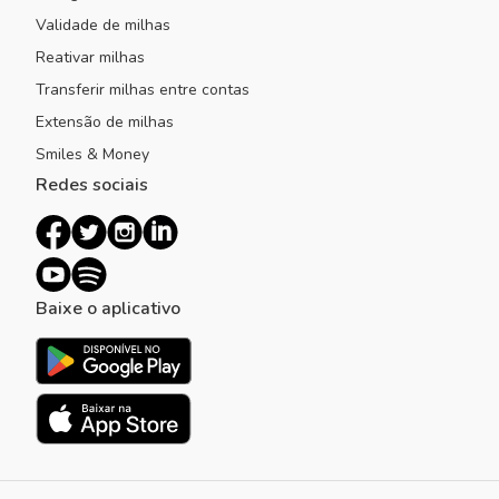
Validade de milhas
Reativar milhas
Transferir milhas entre contas
Extensão de milhas
Smiles & Money
Redes sociais
Baixe o aplicativo