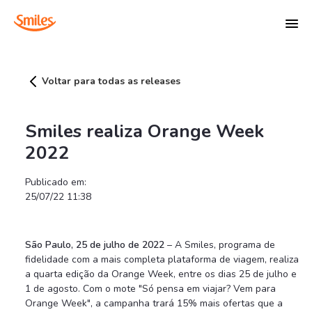
Smiles realiza Orange Week 2022 - Sala de
Voltar para todas as releases
Smiles realiza Orange Week
2022
Publicado em:
25/07/22 11:38
São Paulo, 25 de julho de 2022
– A Smiles, programa de
fidelidade com a mais completa plataforma de viagem, realiza
a quarta edição da Orange Week, entre os dias 25 de julho e
1 de agosto. Com o mote "Só pensa em viajar? Vem para
Orange Week", a campanha trará 15% mais ofertas que a