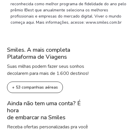
reconhecida como melhor programa de fidelidade do ano pelo
prêmio IBest que anualmente seleciona os melhores
profissionais e empresas do mercado digital. Viver o mundo
começa aqui. Mais informações, acesse: www.smiles.com.br
Smiles. A mais completa
Plataforma de Viagens
Suas milhas podem fazer seus sonhos
decolarem para mais de 1.600 destinos!
+ 53 companhias aéreas
Ainda não tem uma conta? É
hora
de embarcar na Smiles
Receba ofertas personalizadas pra você