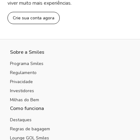
viver muito mais experiências.
Crie sua conta agora
Sobre a Smiles
Programa Smiles
Regulamento
Privacidade
Investidores
Milhas do Bem
Como funciona
Destaques
Regras de bagagem
Lounge GOL Smiles