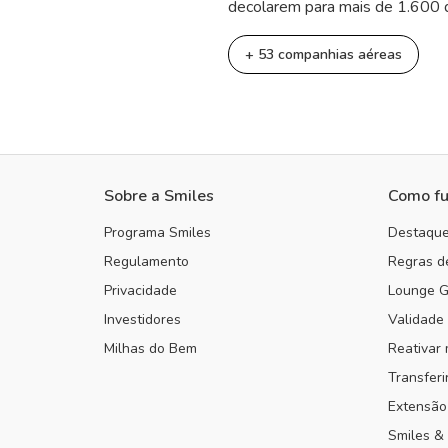
decolarem para mais de 1.600 
+ 53 companhias aéreas
Sobre a Smiles
Como fu
Programa Smiles
Destaqu
Regulamento
Regras 
Privacidade
Lounge G
Investidores
Validade
Milhas do Bem
Reativar 
Transferi
Extensão
Smiles &